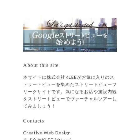
About this site
本サイトは株式会社KLEEがお気に入りのス
トリートビューを集めたストリートビューフ
リークサイトです。気になるお店や施設内観
をストリートビューでヴァーチャルツアーし
てみましょう！
Contacts
Creative Web Design
株式会社KLEE (クレー)